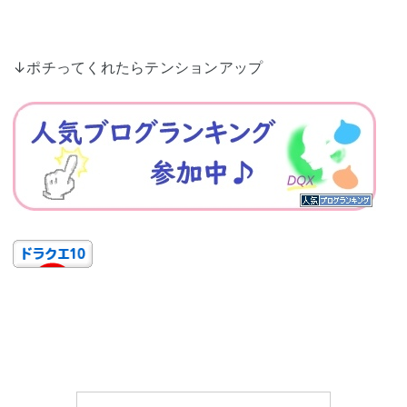
↓ポチってくれたらテンションアップ