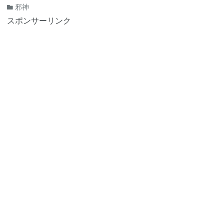
邪神
スポンサーリンク