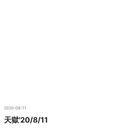
2020
-
08
-
11
天獄'20/8/11