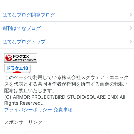
はてなブログ開発ブログ
週刊はてなブログ
はてなブログトップ
このページで利用している株式会社スクウェア・エニック
スを代表とする共同著作者が権利を所有する画像の転載・
配布は禁止いたします。
(C) ARMOR PROJECT/BIRD STUDIO/SQUARE ENIX All
Rights Reserved.。
プライバシーポリシー
免責事項
スポンサーリンク