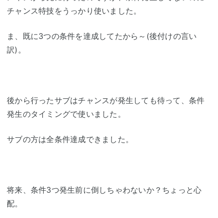
チャンス特技をうっかり使いました。
ま、既に3つの条件を達成してたから～(後付けの言い
訳)。
後から行ったサブはチャンスが発生しても待って、条件
発生のタイミングで使いました。
サブの方は全条件達成できました。
将来、条件3つ発生前に倒しちゃわないか？ちょっと心
配。