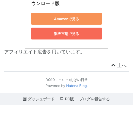
ウンロード版
Amazonで見る
楽天市場で見る
アフィリエイト広告を用いています。
上へ
DQ10 こつこつおばの日常
Powered by
Hatena Blog
.
ダッシュボード
PC版
ブログを報告する