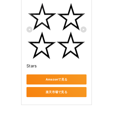
Stars
Amazonで見る
楽天市場で見る