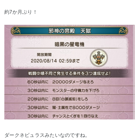
約7か月ぶり！
ダークネビュラスみたいなのですね。